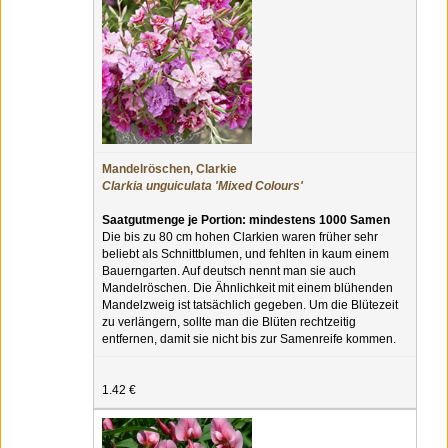
Mandelröschen, Clarkie
Clarkia unguiculata 'Mixed Colours'
Saatgutmenge je Portion: mindestens 1000 Samen
Die bis zu 80 cm hohen Clarkien waren früher sehr
beliebt als Schnittblumen, und fehlten in kaum einem
Bauerngarten. Auf deutsch nennt man sie auch
Mandelröschen. Die Ähnlichkeit mit einem blühenden
Mandelzweig ist tatsächlich gegeben. Um die Blütezeit
zu verlängern, sollte man die Blüten rechtzeitig
entfernen, damit sie nicht bis zur Samenreife kommen.
1.42 €