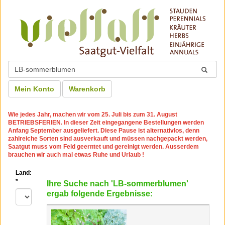
Mein Konto
Warenkorb
Wie jedes Jahr, machen wir
vom 25. Juli bis zum 31. August
BETRIEBSFERIEN
. In dieser Zeit eingegangene Bestellungen werden
Anfang September ausgeliefert. Diese Pause ist alternativlos, denn
zahlreiche Sorten sind ausverkauft und müssen nachgepackt werden,
Saatgut muss vom Feld geerntet und gereinigt werden. Ausserdem
brauchen wir auch mal etwas Ruhe und Urlaub !
Land:
*
Ihre Suche nach 'LB-sommerblumen'
ergab folgende Ergebnisse: