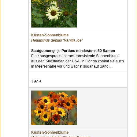
Küsten-Sonnenblume
Helianthus debilis 'Vanilla Ice'
Saatgutmenge je Portion: mindestens 50 Samen
Eine ausgesprochen trockenresistente Sonnenblume
aus den Südstaaten der USA. In Florida kommt sie auch
in Meeresnähe vor und wächst sogar auf Sand...
1.60 €
Küsten-Sonnenblume