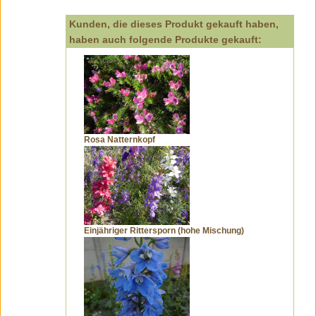
Kunden, die dieses Produkt gekauft haben,
haben auch folgende Produkte gekauft:
Rosa Natternkopf
Einjähriger Rittersporn (hohe Mischung)