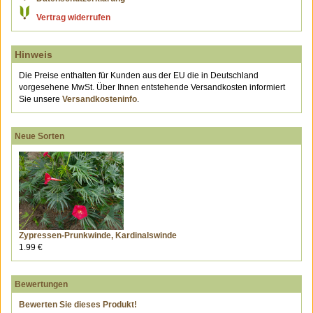
Vertrag widerrufen
Hinweis
Die Preise enthalten für Kunden aus der EU die in Deutschland
vorgesehene MwSt. Über Ihnen entstehende Versandkosten informiert
Sie unsere
Versandkosteninfo
.
Neue Sorten
Zypressen-Prunkwinde, Kardinalswinde
1.99 €
Bewertungen
Bewerten Sie dieses Produkt!