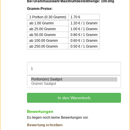
Bei Grammauswahl Maximumbestellmenge: 100.00g
Gramm-Preise:
1 Portion (0.30 Gramm)
1.70
€
ab 1.00 Gramm
1.20 € / 1 Gramm
ab 25.00 Gramm
1.00 € / 1 Gramm
ab 50.00 Gramm
0.80 € / 1 Gramm
ab 100.00 Gramm
0.60 € / 1 Gramm
ab 250.00 Gramm
0.50 € / 1 Gramm
Bewertungen
Es liegen noch keine Bewertungen vor.
Bewertung schreiben