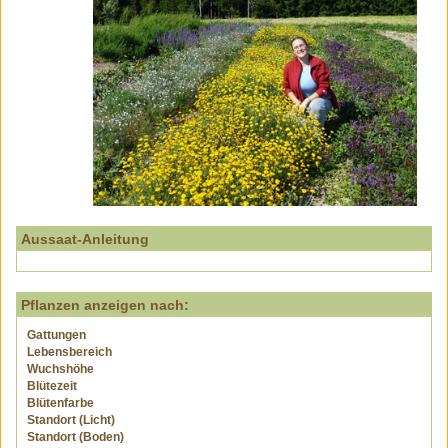
Aussaat-Anleitung
Pflanzen anzeigen nach:
Gattungen
Lebensbereich
Wuchshöhe
Blütezeit
Blütenfarbe
Standort (Licht)
Standort (Boden)