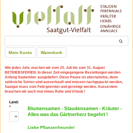
Mein Konto
Warenkorb
Wie jedes Jahr, machen wir
vom 25. Juli bis zum 31. August
BETRIEBSFERIEN
. In dieser Zeit eingegangene Bestellungen werden
Anfang September ausgeliefert. Diese Pause ist alternativlos, denn
zahlreiche Sorten sind ausverkauft und müssen nachgepackt werden,
Saatgut muss vom Feld geerntet und gereinigt werden. Ausserdem
brauchen wir auch mal etwas Ruhe und Urlaub !
Land:
*
Blumensamen - Staudensamen - Kräuter -
Alles was das Gärtnerherz begehrt !
Liebe Pflanzenfreunde!