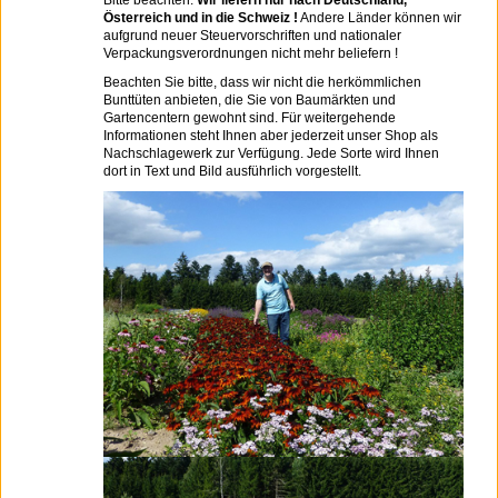
Bitte beachten:
Wir liefern nur nach Deutschland,
Österreich und in die Schweiz !
Andere Länder können wir
aufgrund neuer Steuervorschriften und nationaler
Verpackungsverordnungen nicht mehr beliefern !
Beachten Sie bitte, dass wir nicht die herkömmlichen
Bunttüten anbieten, die Sie von Baumärkten und
Gartencentern gewohnt sind. Für weitergehende
Informationen steht Ihnen aber jederzeit unser Shop als
Nachschlagewerk zur Verfügung. Jede Sorte wird Ihnen
dort in Text und Bild ausführlich vorgestellt.