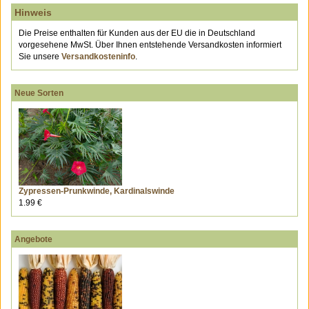
Hinweis
Die Preise enthalten für Kunden aus der EU die in Deutschland
vorgesehene MwSt. Über Ihnen entstehende Versandkosten informiert
Sie unsere
Versandkosteninfo
.
Neue Sorten
Zypressen-Prunkwinde, Kardinalswinde
1.99 €
Angebote