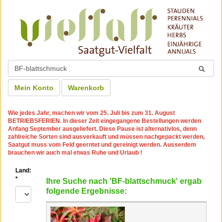
Mein Konto
Warenkorb
Wie jedes Jahr, machen wir
vom 25. Juli bis zum 31. August
BETRIEBSFERIEN
. In dieser Zeit eingegangene Bestellungen werden
Anfang September ausgeliefert. Diese Pause ist alternativlos, denn
zahlreiche Sorten sind ausverkauft und müssen nachgepackt werden,
Saatgut muss vom Feld geerntet und gereinigt werden. Ausserdem
brauchen wir auch mal etwas Ruhe und Urlaub !
Land:
*
Ihre Suche nach 'BF-blattschmuck' ergab
folgende Ergebnisse: