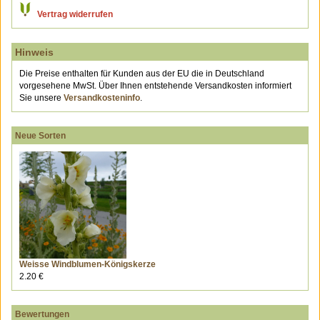
Vertrag widerrufen
Hinweis
Die Preise enthalten für Kunden aus der EU die in Deutschland
vorgesehene MwSt. Über Ihnen entstehende Versandkosten informiert
Sie unsere
Versandkosteninfo
.
Neue Sorten
Weisse Windblumen-Königskerze
2.20 €
Bewertungen