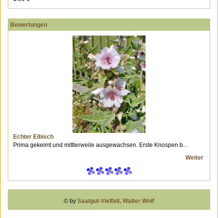
Bewertungen
Echter Eibisch
Prima gekeimt und mittlerweile ausgewachsen. Erste Knospen b...
Weiter
© by
Saatgut-Vielfalt, Walter Wolf