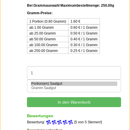
Bei Grammauswahl Maximumbestellmenge: 250.00g
Gramm-Preise:
1 Portion (0.80 Gramm)
1.60
€
ab 1.00 Gramm
0.60 € / 1 Gramm
ab 25.00 Gramm
0.50 € / 1 Gramm
ab 50.00 Gramm
0.40 € / 1 Gramm
ab 100.00 Gramm
0.30 € / 1 Gramm
ab 250.00 Gramm
0.25 € / 1 Gramm
Bewertungen
Bewertung:
[5 von 5 Sternen!]