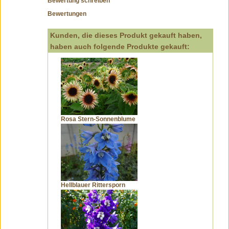
Bewertung schreiben
Bewertungen
Kunden, die dieses Produkt gekauft haben,
haben auch folgende Produkte gekauft:
Rosa Stern-Sonnenblume
Hellblauer Rittersporn