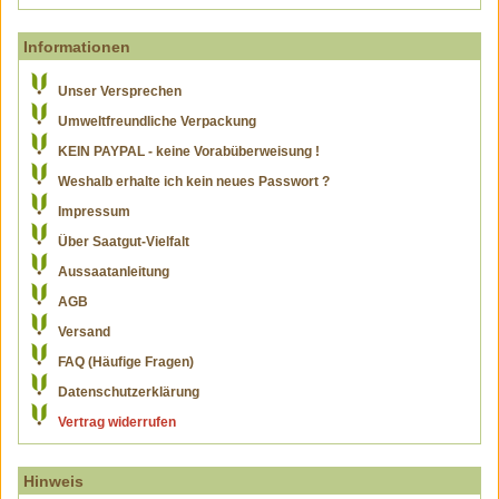
Informationen
Unser Versprechen
Umweltfreundliche Verpackung
KEIN PAYPAL - keine Vorabüberweisung !
Weshalb erhalte ich kein neues Passwort ?
Impressum
Über Saatgut-Vielfalt
Aussaatanleitung
AGB
Versand
FAQ (Häufige Fragen)
Datenschutzerklärung
Vertrag widerrufen
Hinweis