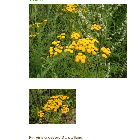
Für eine grössere Darstellung