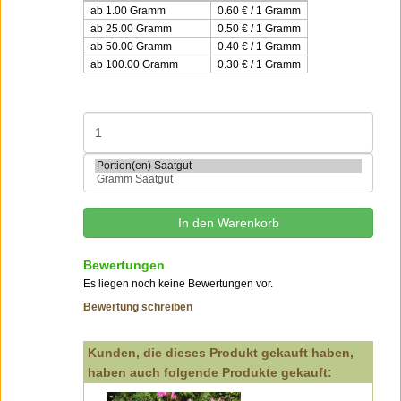
ab 1.00 Gramm
0.60 € / 1 Gramm
ab 25.00 Gramm
0.50 € / 1 Gramm
ab 50.00 Gramm
0.40 € / 1 Gramm
ab 100.00 Gramm
0.30 € / 1 Gramm
Bewertungen
Es liegen noch keine Bewertungen vor.
Bewertung schreiben
Kunden, die dieses Produkt gekauft haben,
haben auch folgende Produkte gekauft: