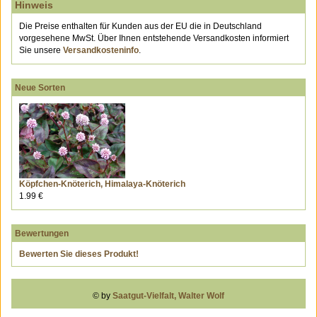
Hinweis
Die Preise enthalten für Kunden aus der EU die in Deutschland
vorgesehene MwSt. Über Ihnen entstehende Versandkosten informiert
Sie unsere
Versandkosteninfo
.
Neue Sorten
Köpfchen-Knöterich, Himalaya-Knöterich
1.99 €
Bewertungen
Bewerten Sie dieses Produkt!
© by
Saatgut-Vielfalt, Walter Wolf