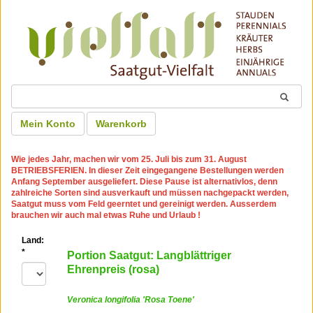
Mein Konto
Warenkorb
Wie jedes Jahr, machen wir
vom 25. Juli bis zum 31. August
BETRIEBSFERIEN
. In dieser Zeit eingegangene Bestellungen werden
Anfang September ausgeliefert. Diese Pause ist alternativlos, denn
zahlreiche Sorten sind ausverkauft und müssen nachgepackt werden,
Saatgut muss vom Feld geerntet und gereinigt werden. Ausserdem
brauchen wir auch mal etwas Ruhe und Urlaub !
Land:
*
Portion Saatgut: Langblättriger
Ehrenpreis (rosa)
Veronica longifolia 'Rosa Toene'