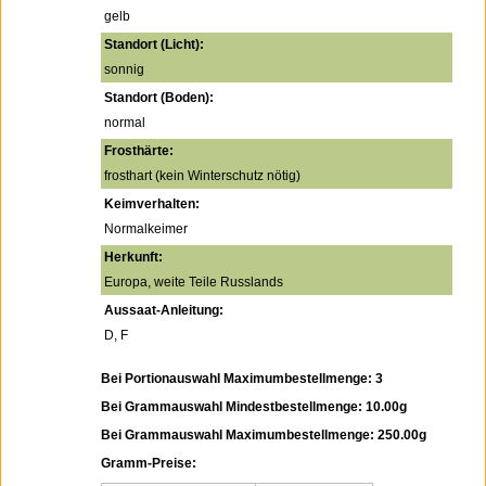
gelb
Standort (Licht):
sonnig
Standort (Boden):
normal
Frosthärte:
frosthart (kein Winterschutz nötig)
Keimverhalten:
Normalkeimer
Herkunft:
Europa, weite Teile Russlands
Aussaat-Anleitung:
D, F
Bei Portionauswahl Maximumbestellmenge: 3
Bei Grammauswahl Mindestbestellmenge: 10.00g
Bei Grammauswahl Maximumbestellmenge: 250.00g
Gramm-Preise: