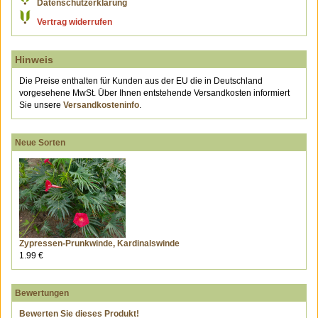
Datenschutzerklärung
Vertrag widerrufen
Hinweis
Die Preise enthalten für Kunden aus der EU die in Deutschland
vorgesehene MwSt. Über Ihnen entstehende Versandkosten informiert
Sie unsere
Versandkosteninfo
.
Neue Sorten
Zypressen-Prunkwinde, Kardinalswinde
1.99 €
Bewertungen
Bewerten Sie dieses Produkt!