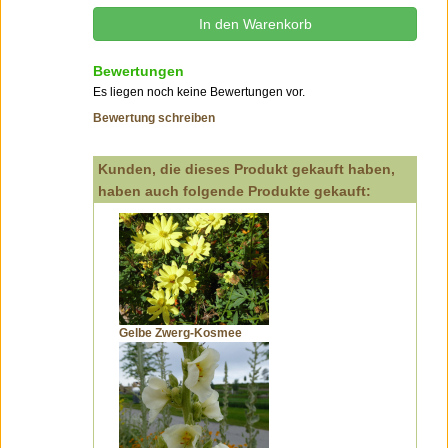
Bewertungen
Es liegen noch keine Bewertungen vor.
Bewertung schreiben
Kunden, die dieses Produkt gekauft haben,
haben auch folgende Produkte gekauft:
Gelbe Zwerg-Kosmee