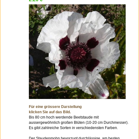
Für eine grössere Darstellung
klicken Sie auf das Bild.
Bis 80 cm hoch werdende Beetstaude mit
aussergewöhnlich großen Blüten (10-20 cm Durchmesser).
Es gibt zahlreiche Sorten in verschiedensten Farben.
Der Staudenmohn bevorzugt durchlässige, am besten