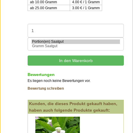
ab 10.00 Gramm
4.00 € / 1 Gramm
ab 25.00 Gramm
3.00 € / 1 Gramm
Bewertungen
Es liegen noch keine Bewertungen vor.
Bewertung schreiben
Kunden, die dieses Produkt gekauft haben,
haben auch folgende Produkte gekauft: