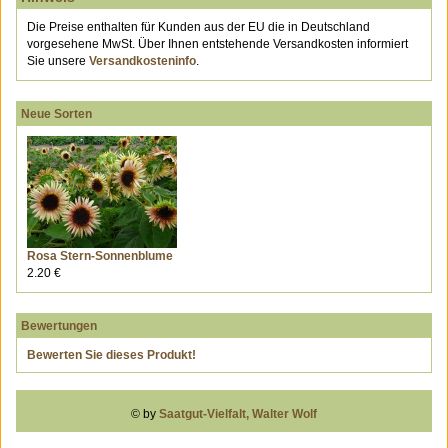
Die Preise enthalten für Kunden aus der EU die in Deutschland
vorgesehene MwSt. Über Ihnen entstehende Versandkosten informiert
Sie unsere
Versandkosteninfo
.
Neue Sorten
Rosa Stern-Sonnenblume
2.20 €
Bewertungen
Bewerten Sie dieses Produkt!
© by
Saatgut-Vielfalt, Walter Wolf