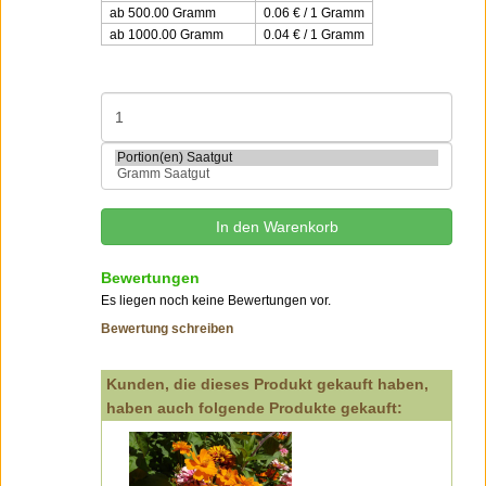
ab 500.00 Gramm
0.06 € / 1 Gramm
ab 1000.00 Gramm
0.04 € / 1 Gramm
Bewertungen
Es liegen noch keine Bewertungen vor.
Bewertung schreiben
Kunden, die dieses Produkt gekauft haben,
haben auch folgende Produkte gekauft: