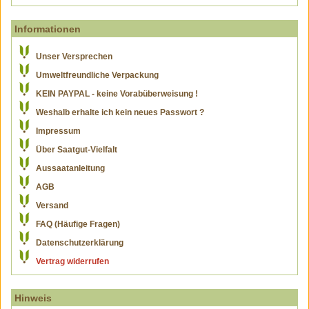
Informationen
Unser Versprechen
Umweltfreundliche Verpackung
KEIN PAYPAL - keine Vorabüberweisung !
Weshalb erhalte ich kein neues Passwort ?
Impressum
Über Saatgut-Vielfalt
Aussaatanleitung
AGB
Versand
FAQ (Häufige Fragen)
Datenschutzerklärung
Vertrag widerrufen
Hinweis