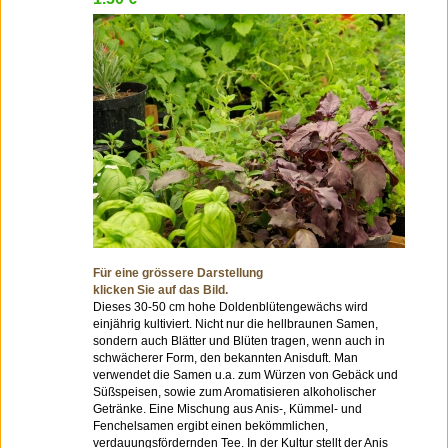
Für eine grössere Darstellung
klicken Sie auf das Bild.
Dieses 30-50 cm hohe Doldenblütengewächs wird
einjährig kultiviert. Nicht nur die hellbraunen Samen,
sondern auch Blätter und Blüten tragen, wenn auch in
schwächerer Form, den bekannten Anisduft. Man
verwendet die Samen u.a. zum Würzen von Gebäck und
Süßspeisen, sowie zum Aromatisieren alkoholischer
Getränke. Eine Mischung aus Anis-, Kümmel- und
Fenchelsamen ergibt einen bekömmlichen,
verdauungsfördernden Tee. In der Kultur stellt der Anis