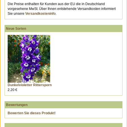
Die Preise enthalten für Kunden aus der EU die in Deutschland
vorgesehene MwSt. Über Ihnen entstehende Versandkosten informiert
Sie unsere
Versandkosteninfo
.
Neue Sorten
Dunkelvioletter Rittersporn
2.20 €
Bewertungen
Bewerten Sie dieses Produkt!