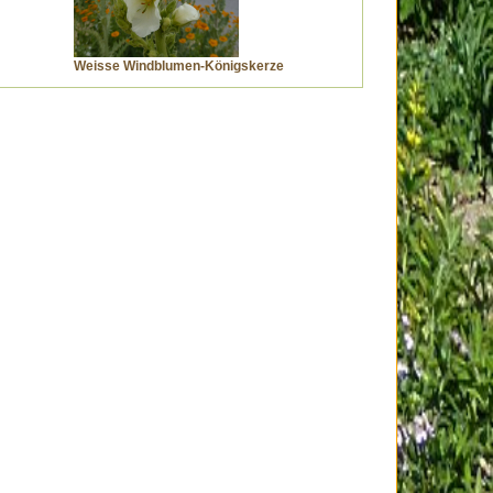
Weisse Windblumen-Königskerze