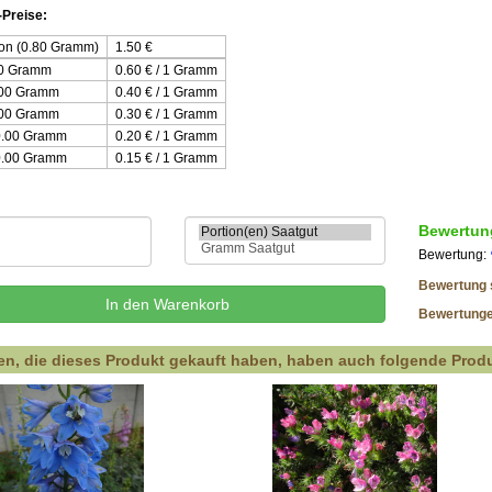
Preise:
ion (0.80 Gramm)
1.50
€
00 Gramm
0.60 € / 1 Gramm
.00 Gramm
0.40 € / 1 Gramm
.00 Gramm
0.30 € / 1 Gramm
0.00 Gramm
0.20 € / 1 Gramm
0.00 Gramm
0.15 € / 1 Gramm
Bewertun
Bewertung:
Bewertung 
Bewertung
n, die dieses Produkt gekauft haben, haben auch folgende Produ