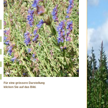
Für eine grössere Darstellung
klicken Sie auf das Bild.