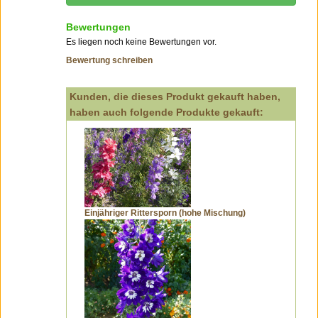
Bewertungen
Es liegen noch keine Bewertungen vor.
Bewertung schreiben
Kunden, die dieses Produkt gekauft haben,
haben auch folgende Produkte gekauft:
Einjähriger Rittersporn (hohe Mischung)