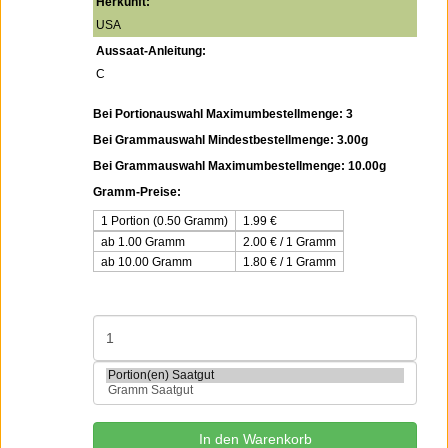
Herkunft:
USA
Aussaat-Anleitung:
C
Bei Portionauswahl Maximumbestellmenge: 3
Bei Grammauswahl Mindestbestellmenge: 3.00g
Bei Grammauswahl Maximumbestellmenge: 10.00g
Gramm-Preise:
1 Portion (0.50 Gramm)
1.99
€
ab 1.00 Gramm
2.00 € / 1 Gramm
ab 10.00 Gramm
1.80 € / 1 Gramm