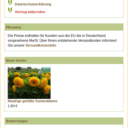
Datenschutzerklärung
Vertrag widerrufen
Hinweis
Die Preise enthalten für Kunden aus der EU die in Deutschland
vorgesehene MwSt. Über Ihnen entstehende Versandkosten informiert
Sie unsere
Versandkosteninfo
.
Neue Sorten
Niedrige gefüllte Sonnenblume
1.60 €
Bewertungen