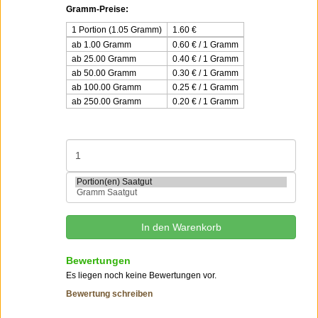
Gramm-Preise:
1 Portion (1.05 Gramm)
1.60
€
ab 1.00 Gramm
0.60 € / 1 Gramm
ab 25.00 Gramm
0.40 € / 1 Gramm
ab 50.00 Gramm
0.30 € / 1 Gramm
ab 100.00 Gramm
0.25 € / 1 Gramm
ab 250.00 Gramm
0.20 € / 1 Gramm
Bewertungen
Es liegen noch keine Bewertungen vor.
Bewertung schreiben