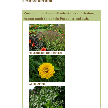
Bewertung schreiben
Kunden, die dieses Produkt gekauft haben,
haben auch folgende Produkte gekauft:
Haarstielige Rispenhirse
Gelbe Zinnie