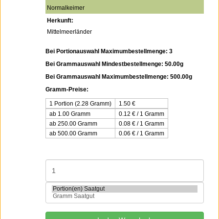
Normalkeimer
Herkunft:
Mittelmeerländer
Bei Portionauswahl Maximumbestellmenge: 3
Bei Grammauswahl Mindestbestellmenge: 50.00g
Bei Grammauswahl Maximumbestellmenge: 500.00g
Gramm-Preise:
1 Portion (2.28 Gramm)
1.50
€
ab 1.00 Gramm
0.12 € / 1 Gramm
ab 250.00 Gramm
0.08 € / 1 Gramm
ab 500.00 Gramm
0.06 € / 1 Gramm