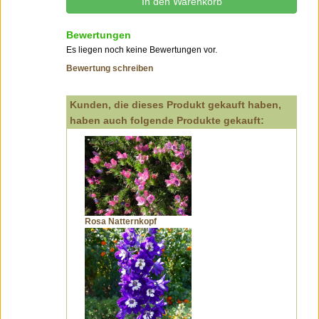
Bewertungen
Es liegen noch keine Bewertungen vor.
Bewertung schreiben
Kunden, die dieses Produkt gekauft haben,
haben auch folgende Produkte gekauft:
Rosa Natternkopf