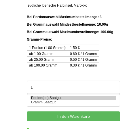
südliche Iberische Halbinsel, Marokko
Bei Portionauswahl Maximumbestellmenge: 3
Bei Grammauswahl Mindestbestellmenge: 10.00g
Bei Grammauswahl Maximumbestellmenge: 100.00g
Gramm-Preise:
1 Portion (1.00 Gramm)
1.50
€
ab 1.00 Gramm
0.60 € / 1 Gramm
ab 25.00 Gramm
0.50 € / 1 Gramm
ab 100.00 Gramm
0.30 € / 1 Gramm