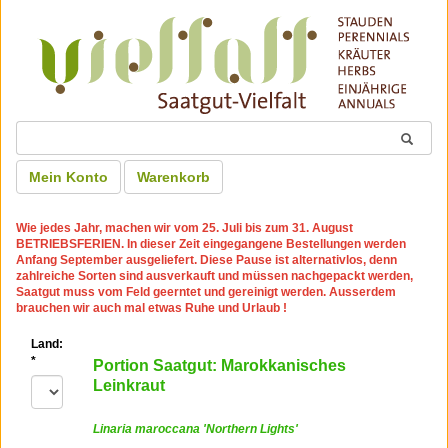
Mein Konto
Warenkorb
Wie jedes Jahr, machen wir
vom 25. Juli bis zum 31. August
BETRIEBSFERIEN
. In dieser Zeit eingegangene Bestellungen werden
Anfang September ausgeliefert. Diese Pause ist alternativlos, denn
zahlreiche Sorten sind ausverkauft und müssen nachgepackt werden,
Saatgut muss vom Feld geerntet und gereinigt werden. Ausserdem
brauchen wir auch mal etwas Ruhe und Urlaub !
Land:
*
Portion Saatgut: Marokkanisches
Leinkraut
Linaria maroccana 'Northern Lights'