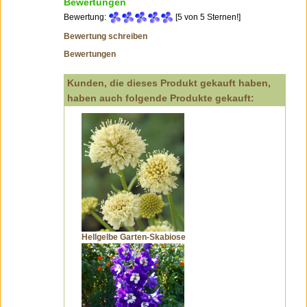
Bewertungen
Bewertung:
[5 von 5 Sternen!]
Bewertung schreiben
Bewertungen
Kunden, die dieses Produkt gekauft haben,
haben auch folgende Produkte gekauft:
Hellgelbe Garten-Skabiose