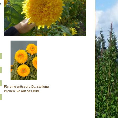
r
Für eine grössere Darstellung
klicken Sie auf das Bild.