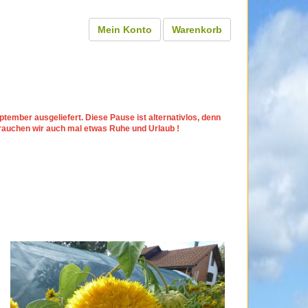
Mein Konto
Warenkorb
tember ausgeliefert. Diese Pause ist alternativlos, denn
rauchen wir auch mal etwas Ruhe und Urlaub !