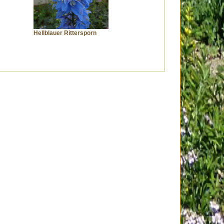
Hellblauer Rittersporn