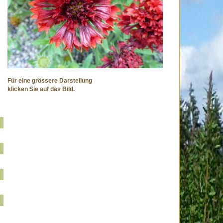
Für eine grössere Darstellung
klicken Sie auf das Bild.