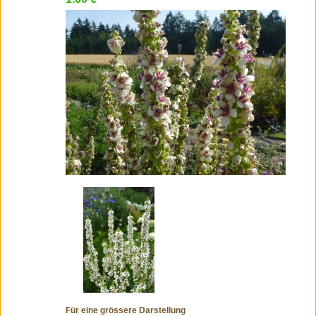
Für eine grössere Darstellung