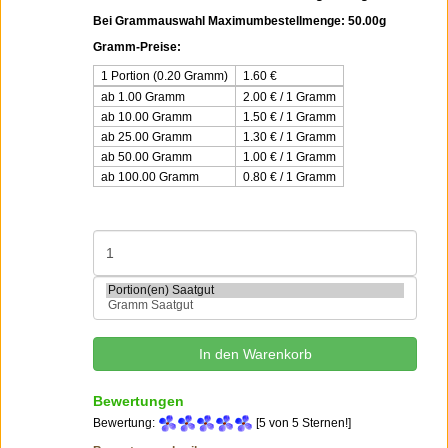
Bei Grammauswahl Maximumbestellmenge: 50.00g
Gramm-Preise:
1 Portion (0.20 Gramm)
1.60
€
ab 1.00 Gramm
2.00 € / 1 Gramm
ab 10.00 Gramm
1.50 € / 1 Gramm
ab 25.00 Gramm
1.30 € / 1 Gramm
ab 50.00 Gramm
1.00 € / 1 Gramm
ab 100.00 Gramm
0.80 € / 1 Gramm
Bewertungen
Bewertung:
[5 von 5 Sternen!]