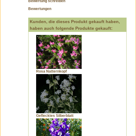
Bewertung schreiben
Bewertungen
Kunden, die dieses Produkt gekauft haben,
haben auch folgende Produkte gekauft:
Rosa Natternkopf
Geflecktes Silberblatt