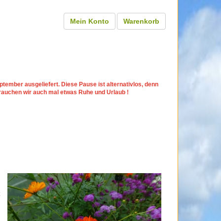
Mein Konto
Warenkorb
tember ausgeliefert. Diese Pause ist alternativlos, denn
rauchen wir auch mal etwas Ruhe und Urlaub !