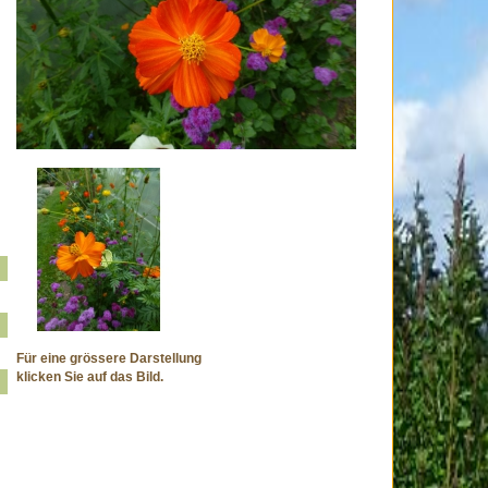
Für eine grössere Darstellung
klicken Sie auf das Bild.