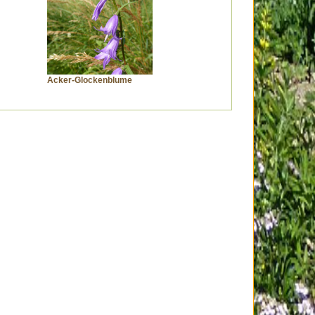
Acker-Glockenblume