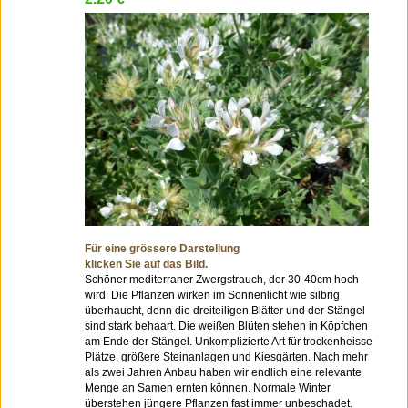
Für eine grössere Darstellung
klicken Sie auf das Bild.
Schöner mediterraner Zwergstrauch, der 30-40cm hoch
wird. Die Pflanzen wirken im Sonnenlicht wie silbrig
überhaucht, denn die dreiteiligen Blätter und der Stängel
sind stark behaart. Die weißen Blüten stehen in Köpfchen
am Ende der Stängel. Unkomplizierte Art für trockenheisse
Plätze, größere Steinanlagen und Kiesgärten. Nach mehr
als zwei Jahren Anbau haben wir endlich eine relevante
Menge an Samen ernten können. Normale Winter
überstehen jüngere Pflanzen fast immer unbeschadet.