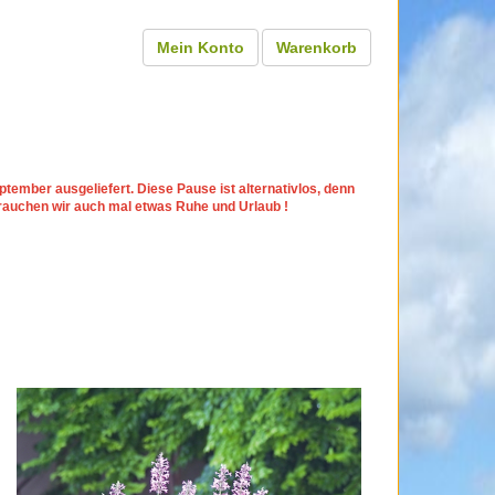
Mein Konto
Warenkorb
tember ausgeliefert. Diese Pause ist alternativlos, denn
rauchen wir auch mal etwas Ruhe und Urlaub !