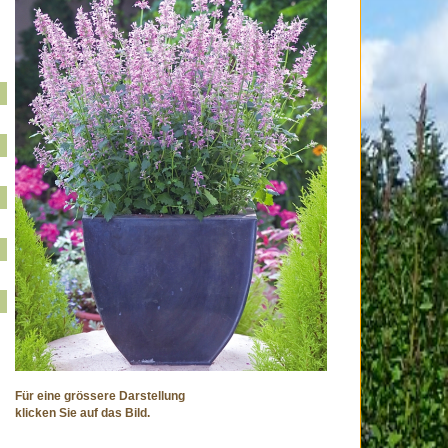
Für eine grössere Darstellung
klicken Sie auf das Bild.