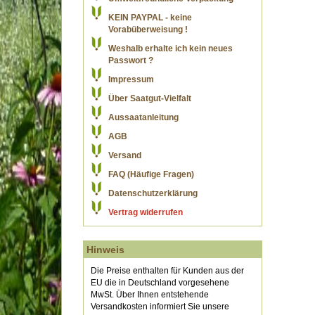
KEIN PAYPAL - keine
Vorabüberweisung !
Weshalb erhalte ich kein neues
Passwort ?
Impressum
Über Saatgut-Vielfalt
Aussaatanleitung
AGB
Versand
FAQ (Häufige Fragen)
Datenschutzerklärung
Vertrag widerrufen
Hinweis
Die Preise enthalten für Kunden aus der
EU die in Deutschland vorgesehene
MwSt. Über Ihnen entstehende
Versandkosten informiert Sie unsere