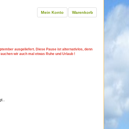
Mein Konto
Warenkorb
tember ausgeliefert. Diese Pause ist alternativlos, denn
rauchen wir auch mal etwas Ruhe und Urlaub !
...