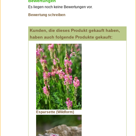
Bewertungen
Es liegen noch keine Bewertungen vor.
Bewertung schreiben
Kunden, die dieses Produkt gekauft haben,
haben auch folgende Produkte gekauft:
Esparsette (Wildform)