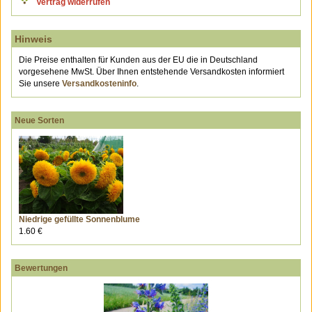
Vertrag widerrufen
Hinweis
Die Preise enthalten für Kunden aus der EU die in Deutschland
vorgesehene MwSt. Über Ihnen entstehende Versandkosten informiert
Sie unsere
Versandkosteninfo
.
Neue Sorten
Niedrige gefüllte Sonnenblume
1.60 €
Bewertungen