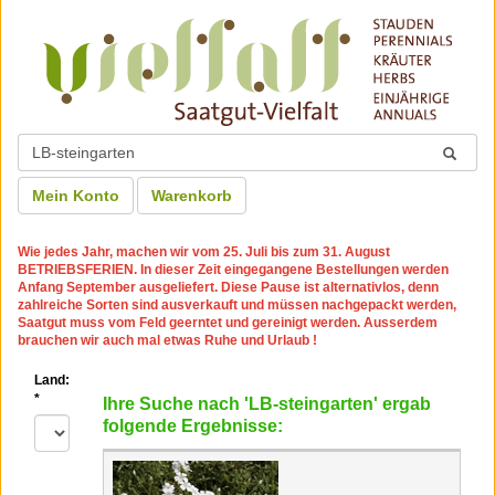
Mein Konto
Warenkorb
Wie jedes Jahr, machen wir
vom 25. Juli bis zum 31. August
BETRIEBSFERIEN
. In dieser Zeit eingegangene Bestellungen werden
Anfang September ausgeliefert. Diese Pause ist alternativlos, denn
zahlreiche Sorten sind ausverkauft und müssen nachgepackt werden,
Saatgut muss vom Feld geerntet und gereinigt werden. Ausserdem
brauchen wir auch mal etwas Ruhe und Urlaub !
Land:
*
Ihre Suche nach 'LB-steingarten' ergab
folgende Ergebnisse: